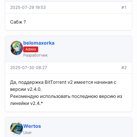
2025-07-29 19:53
#1
Сабж ?
belomaxorka
Admin
Разработчик
2025-07-30 08:27
#2
Да, поддержка BitTorrent v2 имеется начиная с
версии v2.4.0.
Рекомендую использовать последнюю версию из
линейки v2.4.*
Wertos
User