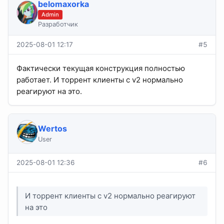
belomaxorka
Admin
Разработчик
2025-08-01 12:17
#5
Фактически текущая конструкция полностью
работает. И торрент клиенты с v2 нормально
реагируют на это.
Wertos
User
2025-08-01 12:36
#6
И торрент клиенты с v2 нормально реагируют
на это