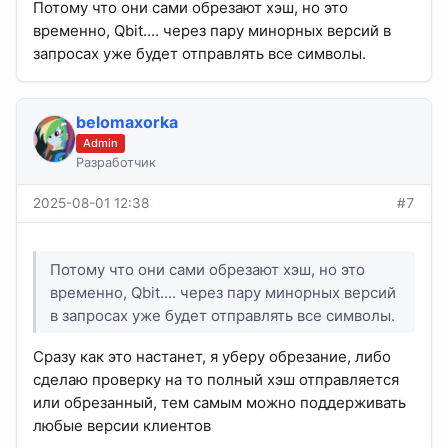
Потому что они сами обрезают хэш, но это
временно, Qbit.... через пару минорных версий в
запросах уже будет отправлять все символы.
belomaxorka
Admin
Разработчик
2025-08-01 12:38
#7
Потому что они сами обрезают хэш, но это
временно, Qbit.... через пару минорных версий
в запросах уже будет отправлять все символы.
Сразу как это настанет, я уберу обрезание, либо
сделаю проверку на то полный хэш отправляется
или обрезанный, тем самым можно поддерживать
любые версии клиентов