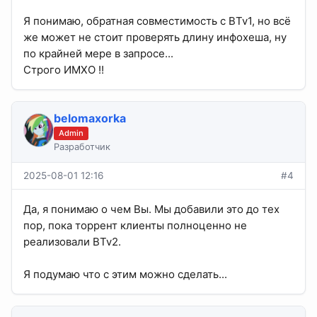
Я понимаю, обратная совместимость с BTv1, но всё
же может не стоит проверять длину инфохеша, ну
по крайней мере в запросе...
Строго ИМХО !!
belomaxorka
Admin
Разработчик
2025-08-01 12:16
#4
Да, я понимаю о чем Вы. Мы добавили это до тех
пор, пока торрент клиенты полноценно не
реализовали BTv2.
Я подумаю что с этим можно сделать...