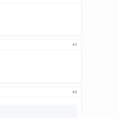
#5
#6