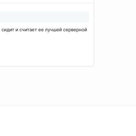
s сидит и считает ее лучшей серверной