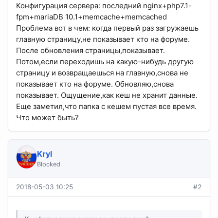
Конфигурация сервера: последний nginx+php7.1-
fpm+mariaDB 10.1+memcache+memcached
Проблема вот в чем: когда первый раз загружаешь
главную страницу,не показывает кто на форуме.
После обновления страницы,показывает.
Потом,если переходишь на какую-нибудь другую
страницу и возвращаешься на главную,снова не
показывает кто на форуме. Обновляю,снова
показывает. Ощущение,как кеш не хранит данные.
Еще заметил,что папка с кешем пустая все время.
Что может быть?
Kryl
Blocked
2018-05-03 10:25
#2