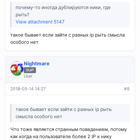
почему-то иногда дублируютcя ники, где
рыть?
View attachment 5147
такое бывает если зайти с разных ip рыть смысла
особого нет
Nightmare
Staff
User
2018-05-14 14:27
#9
такое бывает если зайти с разных ip рыть
смысла особого нет
Что тоже является странным поведением, потому
как когда на пользователе более 2 IP к нику