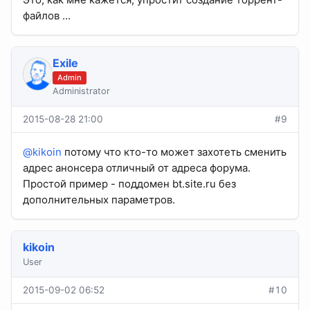
файлов ...
Exile
Admin
Administrator
2015-08-28 21:00
#9
@kikoin
потому что кто-то может захотеть сменить
адрес анонсера отличный от адреса форума.
Простой пример - поддомен bt.site.ru без
дополнительных параметров.
kikoin
User
2015-09-02 06:52
#10