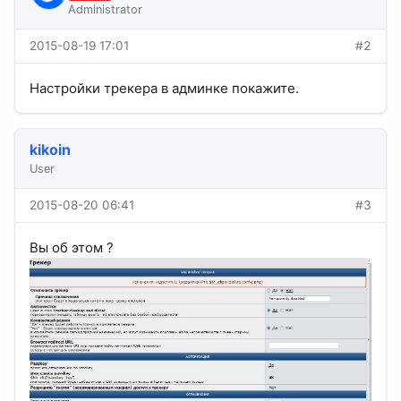
Administrator
2015-08-19 17:01
#2
Настройки трекера в админке покажите.
kikoin
User
2015-08-20 06:41
#3
Вы об этом ?