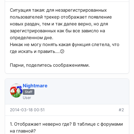
Ситуация такая: для незарегистрированных
пользователей трекер отображает появление
новых раздач, тем и так далее верно, но для
зарегистрированных как бы все зависло на
определенном дне.
Никак не могу понять какая функция слетела, что
где искать и править....😕
Парни, поделитесь соображениями.
Nightmare
Staff
User
2014-03-18 00:51
#2
1. Отображает неверно где? В таблице с форумами
на главной?