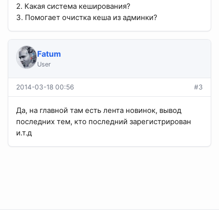
2. Какая система кеширования?
3. Помогает очистка кеша из админки?
Fatum
User
2014-03-18 00:56
#3
Да, на главной там есть лента новинок, вывод
последних тем, кто последний зарегистрирован
и.т.д