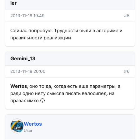
ler
2013-11-18 19:49
#5
Сейчас попробую. Трудности были в алгориме и
правильности реализации
Gemini_13
2013-11-18 20:00
#6
Wertos
, оно то да, когда есть еще параметры, а
ради одно нету смысла писать велосипед. на
правах имхо 🙂
Wertos
User