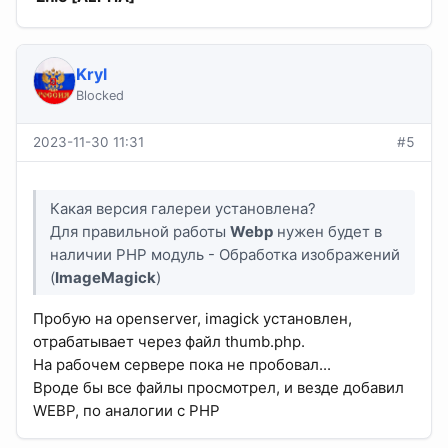
Kryl
Blocked
2023-11-30 11:31
#5
Какая версия галереи установлена?
Для правильной работы
Webp
нужен будет в
наличии PHP модуль - Обработка изображений
(
ImageMagick
)
Пробую на openserver, imagick установлен,
отрабатывает через файл thumb.php.
На рабочем сервере пока не пробовал...
Вроде бы все файлы просмотрел, и везде добавил
WEBP, по аналогии с PHP