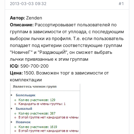
2013-03-03 09:32
#1
Автор:
Zenden
Описание:
Рассортировывает пользователей по
группам в зависимости от уплоада, с последующим
выбором лычки из профиля. Т.е. если пользователь
попадает под критерии соответствующие группам
"НовичеГ" и "РаздающиЙ", он сможет выбрать
лычки привязанные к этим группам
ICQ:
590-700-200
Цена:
1500. Возможен торг в зависимости от
комплектации