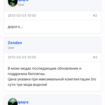
User
2013-03-03 10:00
#2
дорого...
Zenden
User
2013-03-03 10:05
#3
В моих модах последующие обновление и
поддрежка беплатны.
Цена указана при максимальной комплектации (по
сути три мода водном)
qaqra