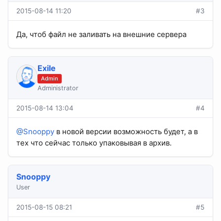
2015-08-14 11:20
#3
Да, чтоб файл не заливать на внешние сервера
Exile
Admin
Administrator
2015-08-14 13:04
#4
@Snooppy
в новой версии возможность будет, а в
тех что сейчас только упаковывая в архив.
Snooppy
User
2015-08-15 08:21
#5