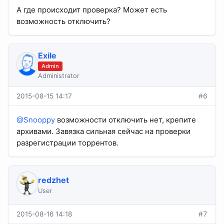
А где происходит проверка? Может есть
возможность отключить?
Exile
Admin
Administrator
2015-08-15 14:17
#6
@Snooppy
возможности отключить нет, крепите
архивами. Завязка сильная сейчас на проверки
разрегистрации торрентов.
redzhet
User
2015-08-16 14:18
#7