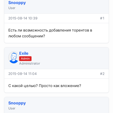
Snooppy
User
2015-08-14 10:39
#1
Есть ли возможность добавления торентов в
любом сообщении?
Exile
Admin
Administrator
2015-08-14 11:04
#2
С какой целью? Просто как вложение?
Snooppy
User