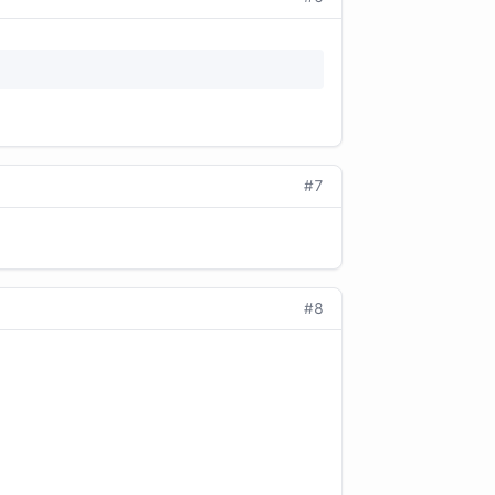
#7
#8