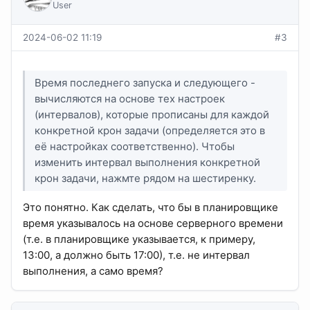
User
2024-06-02 11:19
#3
Время последнего запуска и следующего -
вычисляются на основе тех настроек
(интервалов), которые прописаны для каждой
конкретной крон задачи (определяется это в
её настройках соответственно). Чтобы
изменить интервал выполнения конкретной
крон задачи, нажмте рядом на шестиренку.
Это понятно. Как сделать, что бы в планировщике
время указывалось на основе серверного времени
(т.е. в планировщике указывается, к примеру,
13:00, а должно быть 17:00), т.е. не интервал
выполнения, а само время?