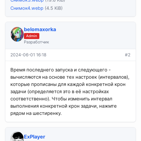
Снимок4.webp
(4.5 KiB)
belomaxorka
Admin
Разработчик
2024-06-01 16:18
#2
Время последнего запуска и следующего -
вычисляются на основе тех настроек (интервалов),
которые прописаны для каждой конкретной крон
задачи (определяется это в её настройках
соответственно). Чтобы изменить интервал
выполнения конкретной крон задачи, нажмте
рядом на шестиренку.
ExPlayer