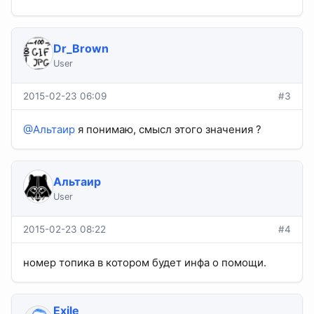
Dr_Brown
User
2015-02-23 06:09
#3
@Альтаир
я понимаю, смысл этого значения ?
Альтаир
User
2015-02-23 08:22
#4
номер топика в котором будет инфа о помощи.
Exile