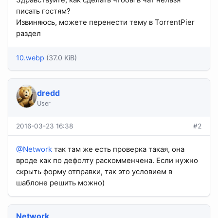
писать гостям?
Извиняюсь, можете перенести тему в TorrentPier
раздел
10.webp
(37.0 KiB)
dredd
User
2016-03-23 16:38
#2
@Network
так там же есть проверка такая, она
вроде как по дефолту раскомменчена. Если нужно
скрыть форму отправки, так это условием в
шаблоне решить можно)
Network