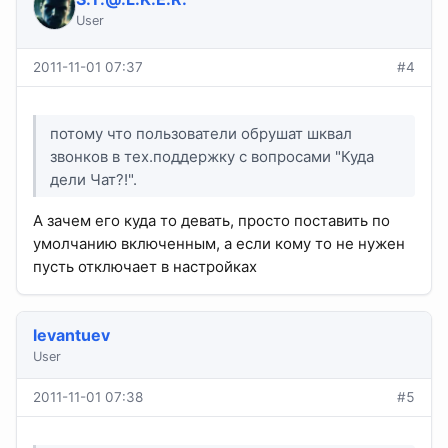
User
2011-11-01 07:37
#4
потому что пользователи обрушат шквал
звонков в тех.поддержку с вопросами "Куда
дели Чат?!".
А зачем его куда то девать, просто поставить по
умолчанию включенным, а если кому то не нужен
пусть отключает в настройках
levantuev
User
2011-11-01 07:38
#5