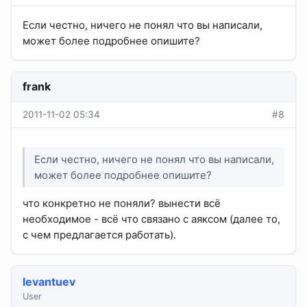
Если честно, ничего не понял что вы написали,
может более подробнее опишите?
frank
2011-11-02 05:34
#8
Если честно, ничего не понял что вы написали,
может более подробнее опишите?
что конкретно не поняли? вынести всё
необходимое - всё что связано с аяксом (далее то,
с чем предлагается работать).
levantuev
User