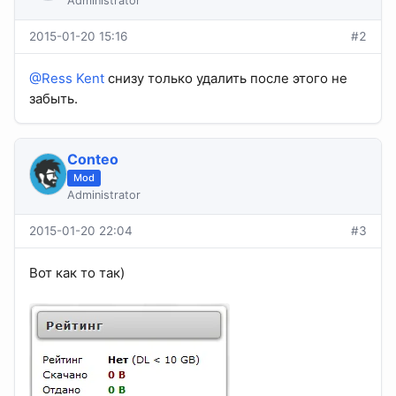
Administrator
2015-01-20 15:16
#2
@Ress Kent
снизу только удалить после этого не
забыть.
Conteo
Mod
Administrator
2015-01-20 22:04
#3
Вот как то так)