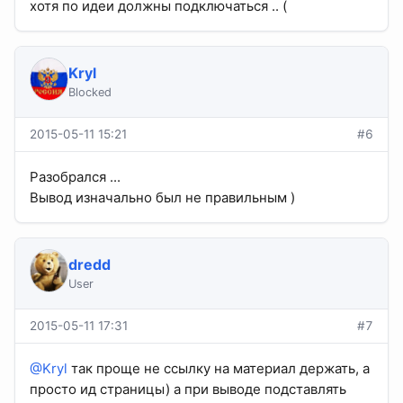
хотя по идеи должны подключаться .. (
Kryl
Blocked
2015-05-11 15:21
#6
Разобрался ...
Вывод изначально был не правильным )
dredd
User
2015-05-11 17:31
#7
@Kryl
так проще не ссылку на материал держать, а
просто ид страницы) а при выводе подставлять