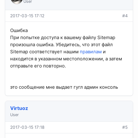
User
2017-03-15 17:12
#4
Ошибка
При попытке доступа к вашему файлу Sitemap
произошла ошибка. Убедитесь, что этот файл
Sitemap соответствует нашим
правилам
и
находится в указанном местоположении, а затем
отправьте его повторно.
это сообщение мне выдает гугл админ консоль
Virtuoz
User
2017-03-15 17:18
#5