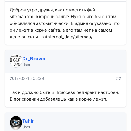
Доброе утро друзья, как поместить файл
sitemap.xml в корень сайта? Нужно что бы он там
обновлялся автоматически. В админке указано что
он лежит в корне сайта, а его там нет на самом
деле он сидит в /internal_data/sitemap/
Dr_Brown
User
2017-03-15 05:39
#2
Так и должно быть В .htaccess редирект настроен.
В поисковики добавляешь как в корне лежит.
Tahir
User