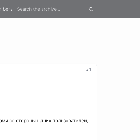
mbers
#1
ами со стороны наших пользователей,