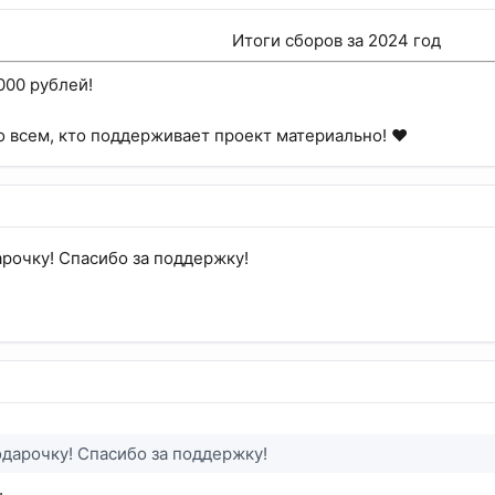
Итоги сборов за 2024 год​
000 рублей!
 всем, кто поддерживает проект материально! ❤️
рочку! Спасибо за поддержку!
дарочку! Спасибо за поддержку!