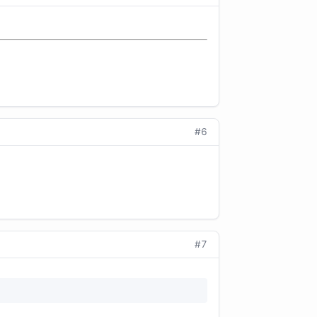
#6
#7