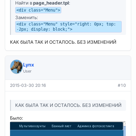
Найти в
page_header.tpl
:
<div class="Menu">
Заменить:
<div class="Menu" style="right: 0px; top:
-2px; display: block;">
КАК бЫЛА ТАК И ОСТАЛОСЬ. БЕЗ ИЗМЕНЕНИЙ
Lynx
User
2015-03-30 20:16
#10
КАК бЫЛА ТАК И ОСТАЛОСЬ. БЕЗ ИЗМЕНЕНИЙ
Было: