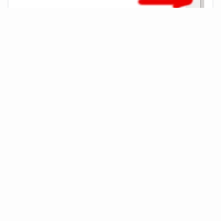
Стало: