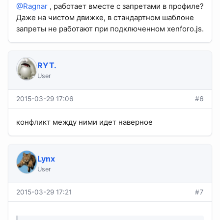
@Ragnar
, работает вместе с запретами в профиле?
Даже на чистом движке, в стандартном шаблоне
запреты не работают при подключенном xenforo.js.
RYT.
User
2015-03-29 17:06
#6
конфликт между ними идет наверное
Lynx
User
2015-03-29 17:21
#7