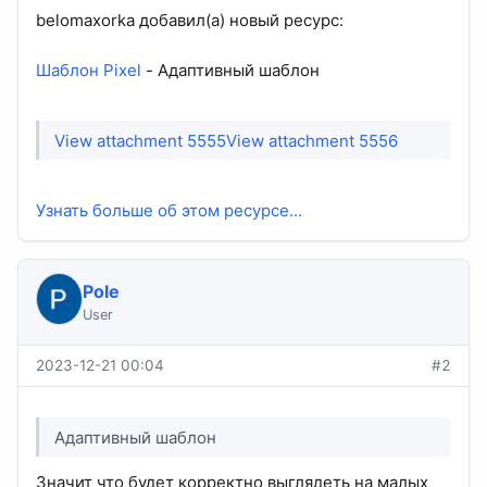
belomaxorka добавил(а) новый ресурс:
Шаблон Pixel
- Адаптивный шаблон
View attachment 5555
View attachment 5556
Узнать больше об этом ресурсе...
Pole
User
2023-12-21 00:04
#2
Адаптивный шаблон
Значит что будет корректно выглядеть на малых