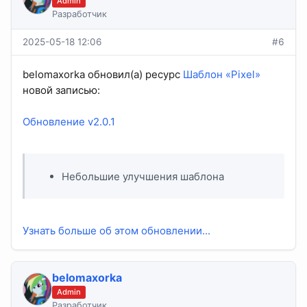
Admin
Разработчик
2025-05-18 12:06
#6
belomaxorka обновил(а) ресурс
Шаблон «Pixel»
новой записью:
Обновление v2.0.1
Небольшие улучшения шаблона
Узнать больше об этом обновлении...
belomaxorka
Admin
Разработчик