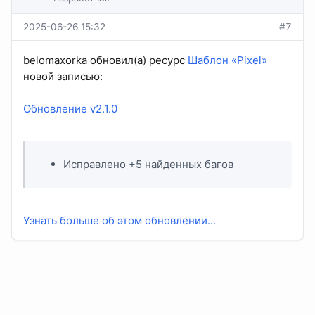
2025-06-26 15:32
#7
belomaxorka обновил(а) ресурс
Шаблон «Pixel»
новой записью:
Обновление v2.1.0
Исправлено +5 найденных багов
Узнать больше об этом обновлении...