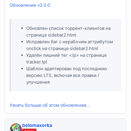
Обновление v2.0.0
Обновлен список торрент-клиентов на
странице sidebar2.html
Исправлен баг с нерабочим аттрибутом
onclick на странице sidebar2.html
Удалён лишний тег </p> на странице
tracker.tpl
Шаблон адаптирован под последнюю
версию LTS, включая все правки /
улучшения
Узнать больше об этом обновлении...
belomaxorka