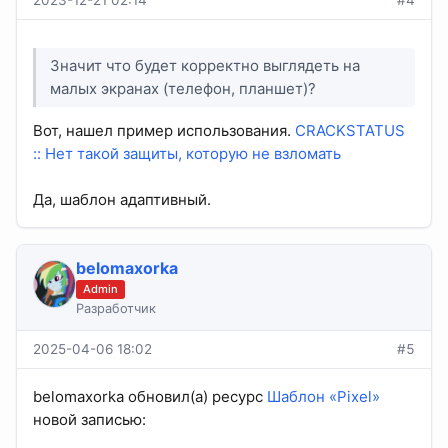
Значит что будет корректно выглядеть на
малых экранах (телефон, планшет)?
Вот, нашел пример использования.
CRACKSTATUS
:: Нет такой защиты, которую не взломать
Да, шаблон адаптивный.
belomaxorka
Admin
Разработчик
2025-04-06 18:02
#5
belomaxorka обновил(а) ресурс
Шаблон «Pixel»
новой записью: