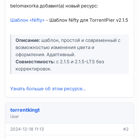
belomaxorka добавил(а) новый ресурс:
Шаблон «Nifty»
- Шаблон Nifty для TorrentPier v2.1.5
Описание:
шаблон, простой и современный с
возможностью изменения цвета и
оформления. Адаптивный.
Совместимость:
с 2.1.5 и 2.1.5-LTS без
корректировок.
Узнать больше об этом ресурсе...
torrentkingt
User
2024-12-18 11:13
#2