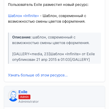
Пользователь Exile разместил новый ресурс:
Шаблон «Infinite»
- Шаблон, современный с
возможностью смены цветов оформления.
Описание:
шаблон, современный с
возможностью смены цветов оформления.
[GALLERY=media, 23]Шаблон «Infinite» от Exile
опубликован 21 апр 2015 в 01:03[/GALLERY]
Узнать больше об этом ресурсе...
Exile
Admin
Administrator