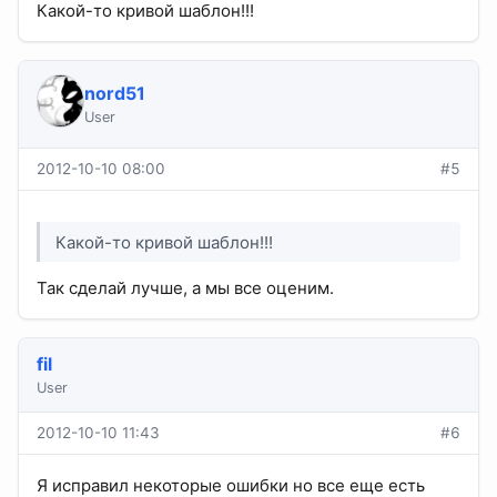
Какой-то кривой шаблон!!!
nord51
User
2012-10-10 08:00
#5
Какой-то кривой шаблон!!!
Так сделай лучше, а мы все оценим.
fil
User
2012-10-10 11:43
#6
Я исправил некоторые ошибки но все еще есть