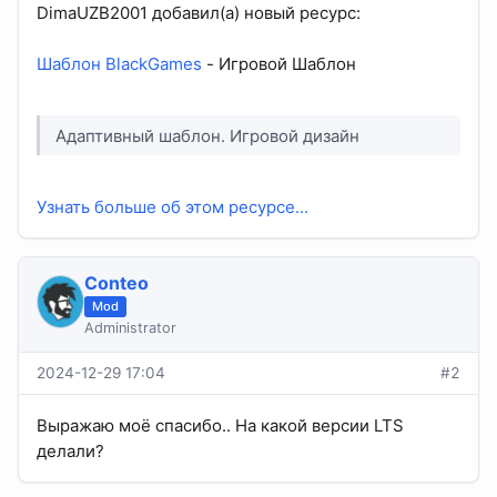
DimaUZB2001 добавил(а) новый ресурс:
Шаблон BlackGames
- Игровой Шаблон
Адаптивный шаблон. Игровой дизайн
Узнать больше об этом ресурсе...
Conteo
Mod
Administrator
2024-12-29 17:04
#2
Выражаю моё спасибо.. На какой версии LTS
делали?