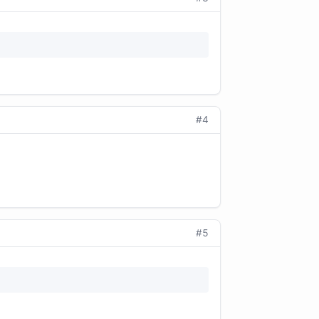
#4
#5