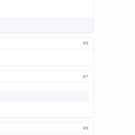
#6
#7
#8