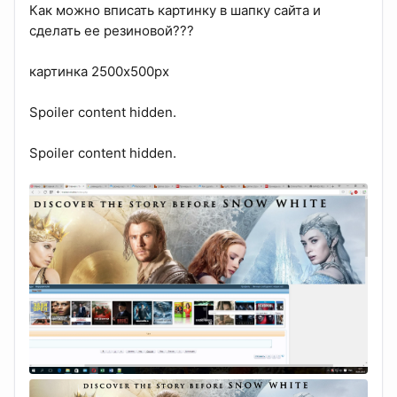
Как можно вписать картинку в шапку сайта и
сделать ее резиновой???
картинка 2500x500px
Spoiler content hidden.
Spoiler content hidden.