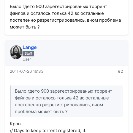
Было гдето 900 зарегестрированых торрент
файлов и осталось толька 42 вс остальные
постепенно разрегистрировались, вчом проблема
может быть ?
Lange
Staff
User
2011-07-26 16:33
#2
Было гдето 900 зарегестрированых торрент
файлов и осталось толька 42 вс остальные
постепенно разрегистрировались, вчом
проблема может быть ?
Крон.
// Days to keep torrent registered, if: