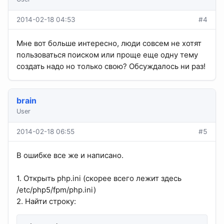
2014-02-18 04:53
#4
Мне вот больше интересно, люди совсем не хотят
пользоваться поиском или проще еще одну тему
создать надо но только свою? Обсуждалось ни раз!
brain
User
2014-02-18 06:55
#5
В ошибке все же и написано.
1. Открыть php.ini (скорее всего лежит здесь
/etc/php5/fpm/php.ini)
2. Найти строку: