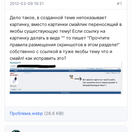
2012-03-09 19:31
#1
Дело такое, в созданной теме непоказывает
картинку, вместо картинки смайлик переносящий в
якобы существующую тему! Если ссылку на
картинку делать в виде "" то пишет "Прочтите
правила размещения скриншотов в этом разделе!"
собственно с ссылкой в туже якобы тему что и
смайл! как исправить это?
Проблема.webp
(28.6 KiB)