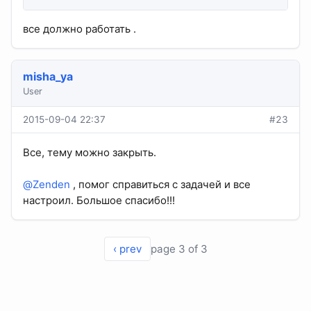
все должно работать .
misha_ya
User
2015-09-04 22:37
#23
Все, тему можно закрыть.
@Zenden
, помог справиться с задачей и все
настроил. Большое спасибо!!!
‹ prev
page 3 of 3