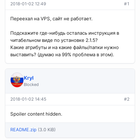
2018-01-02 12:49
#1
Переехал на VPS, сайт не работает.
Подскажите где-нибудь осталась инструкция в
читабельном виде по установке 2.1.5?
Какие атрибуты и на какие файлы/папки нужно
выставить? (думаю на 99% проблема в этом).
Kryl
Blocked
2018-01-02 14:45
#2
Spoiler content hidden.
README.zip
(3.0 KiB)