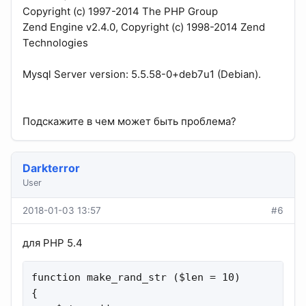
Copyright (c) 1997-2014 The PHP Group
Zend Engine v2.4.0, Copyright (c) 1998-2014 Zend
Technologies
Mysql Server version: 5.5.58-0+deb7u1 (Debian).
Подскажите в чем может быть проблема?
Darkterror
User
2018-01-03 13:57
#6
для PHP 5.4
function make_rand_str ($len = 10)

{
