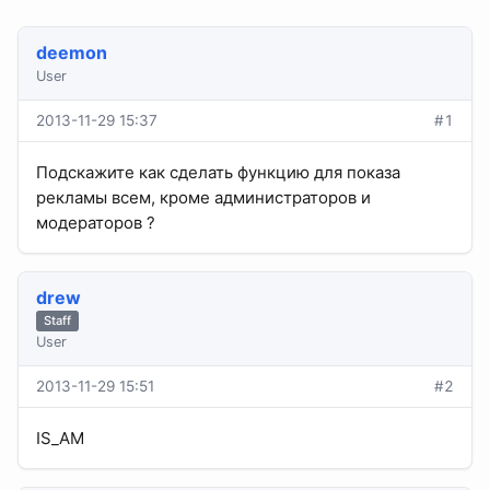
deemon
User
2013-11-29 15:37
#1
Подскажите как сделать функцию для показа
рекламы всем, кроме администраторов и
модераторов ?
drew
Staff
User
2013-11-29 15:51
#2
IS_AM