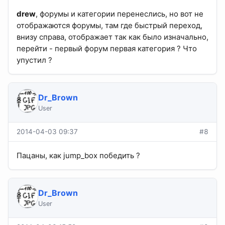
drew
, форумы и категории перенеслись, но вот не
отображаются форумы, там где быстрый переход,
внизу справа, отображает так как было изначально,
перейти - первый форум первая категория ? Что
упустил ?
Dr_Brown
User
2014-04-03 09:37
#8
Пацаны, как jump_box победить ?
Dr_Brown
User