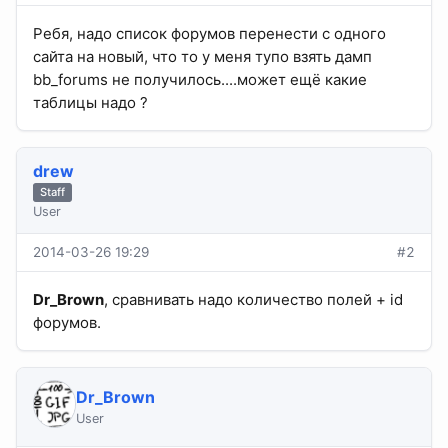
Ребя, надо список форумов перенести с одного
сайта на новый, что то у меня тупо взять дамп
bb_forums не получилось....может ещё какие
таблицы надо ?
drew
Staff
User
2014-03-26 19:29
#2
Dr_Brown
, сравнивать надо количество полей + id
форумов.
Dr_Brown
User