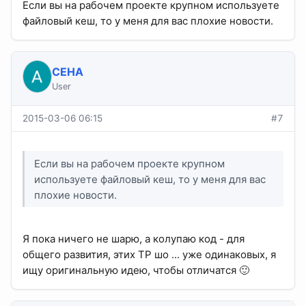
Если вы на рабочем проекте крупном используете
файловый кеш, то у меня для вас плохие новости.
CEHA
User
2015-03-06 06:15
#7
Если вы на рабочем проекте крупном
используете файловый кеш, то у меня для вас
плохие новости.
Я пока ничего не шарю, а колупаю код - для
общего развития, этих ТР шо ... уже одинаковых, я
ищу оригинальную идею, чтобы отличатся 🙂