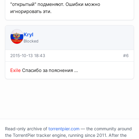
"открытый" подменяют. Ошибки можно
игнорировать эти.
Kryl
Blocked
2015-10-13 18:43
#6
Exile
Спасибо за пояснения ...
Read-only archive of
torrentpier.com
— the community around
the TorrentPier tracker engine, running since 2011. After the