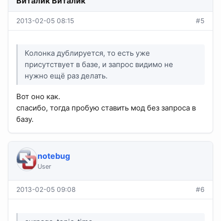
Виталик Виталик
2013-02-05 08:15
#5
Колонка дублируется, то есть уже
присутствует в базе, и запрос видимо не
нужно ещё раз делать.
Вот оно как.
спасибо, тогда пробую ставить мод без запроса в
базу.
notebug
User
2013-02-05 09:08
#6