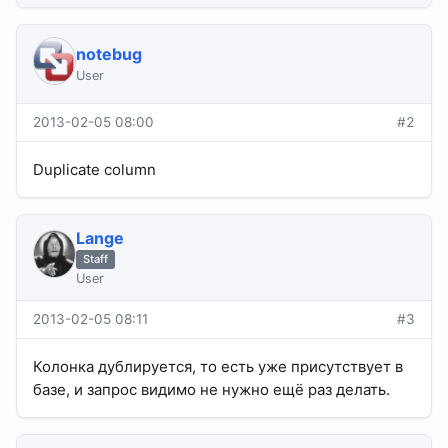
notebug
User
2013-02-05 08:00
#2
Duplicate column
Lange
Staff
User
2013-02-05 08:11
#3
Колонка дублируется, то есть уже присутствует в
базе, и запрос видимо не нужно ещё раз делать.