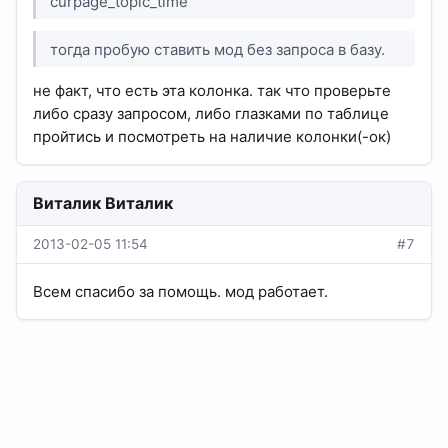
curpage_topic_time
тогда пробую ставить мод без запроса в базу.
не факт, что есть эта колонка. так что проверьте
либо сразу запросом, либо глазками по таблице
пройтись и посмотреть на наличие колонки(-ок)
Виталик Виталик
2013-02-05 11:54
#7
Всем спасибо за помощь. мод работает.