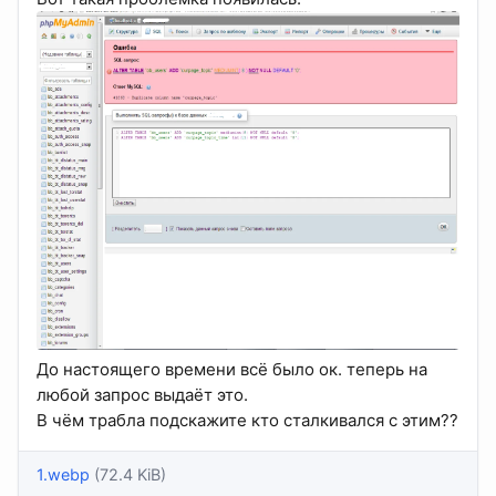
До настоящего времени всё было ок. теперь на
любой запрос выдаёт это.
В чём трабла подскажите кто сталкивался с этим??
1.webp
(72.4 KiB)