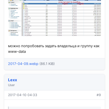
можно попробовать задать владельца и группу как
www-data
2017-04-09.webp
(86.1 KiB)
Lexx
User
2017-04-10 04:33
#9