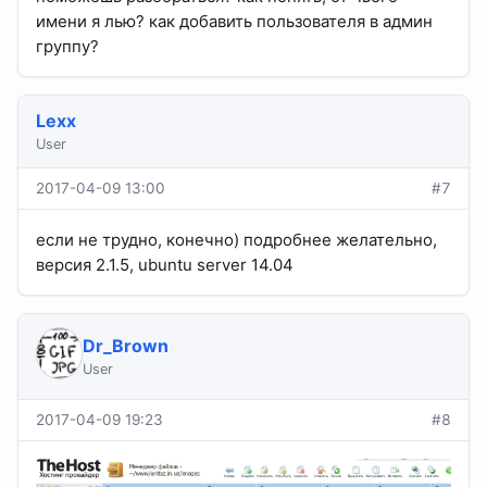
имени я лью? как добавить пользователя в админ
группу?
Lexx
User
2017-04-09 13:00
#7
если не трудно, конечно) подробнее желательно,
версия 2.1.5, ubuntu server 14.04
Dr_Brown
User
2017-04-09 19:23
#8