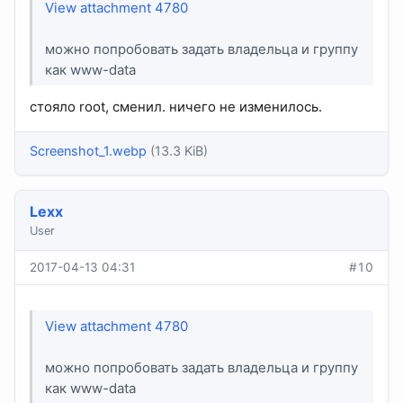
View attachment 4780
можно попробовать задать владельца и группу
как www-data
стояло root, сменил. ничего не изменилось.
Screenshot_1.webp
(13.3 KiB)
Lexx
User
2017-04-13 04:31
#10
View attachment 4780
можно попробовать задать владельца и группу
как www-data