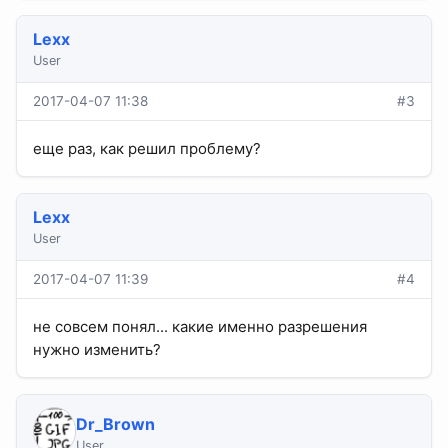
Lexx
User
2017-04-07 11:38
#3
еще раз, как решил проблему?
Lexx
User
2017-04-07 11:39
#4
не совсем понял... какие именно разрешения
нужно изменить?
Dr_Brown
User