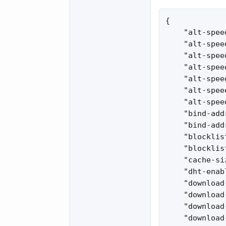
{

    "alt-spee
    "alt-spee
    "alt-spee
    "alt-spee
    "alt-spee
    "alt-spee
    "alt-spee
    "bind-add
    "bind-add
    "blocklis
    "blocklis
    "cache-si
    "dht-enab
    "download
    "download
    "download
    "download