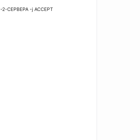
ЕС-2-СЕРВЕРА -j ACCEPT