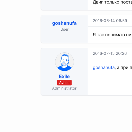
Двиг только пост
2016-06-14 06:59
goshanufa
User
Я так понимаю ни
2016-07-15 20:26
goshanufa
, а при
Exile
Admin
Administrator