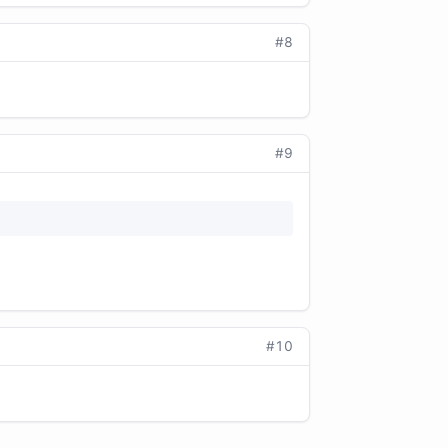
#8
#9
#10