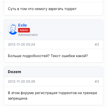
Суть в том что немогу зарегать торрет
Exile
Admin
Administrator
2012-11-20 05:24
#2
Больше подробностей? Текст ошибки какой?
Dozem
2012-11-20 05:29
#3
В этом форуме регистрация торрентов на трекере
запрещена