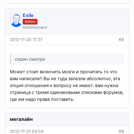
Exile
Admin
Administrator
2012-11-20 17:31
#8
скрин смотри
Может стоит включить мозги и прочитать то что
вам написали? Вы не туда залезли абсолютно, эта
опция отношения к вопросу не имеет. вам нужна
страница с тремя одинаковыми списками форумов,
где им надо права поставить.
мегалайн
2012-11-21 04:04
#9