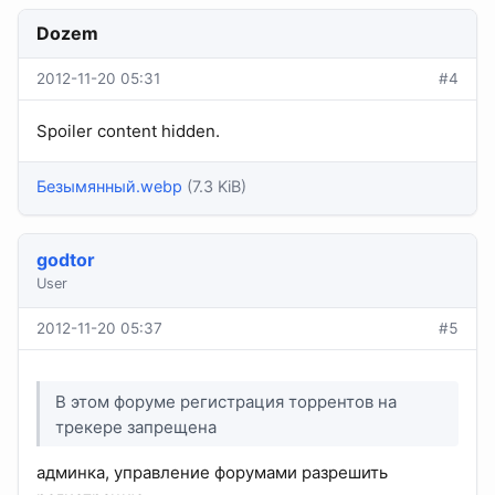
Dozem
2012-11-20 05:31
#4
Spoiler content hidden.
Безымянный.webp
(7.3 KiB)
godtor
User
2012-11-20 05:37
#5
В этом форуме регистрация торрентов на
трекере запрещена
админка, управление форумами разрешить