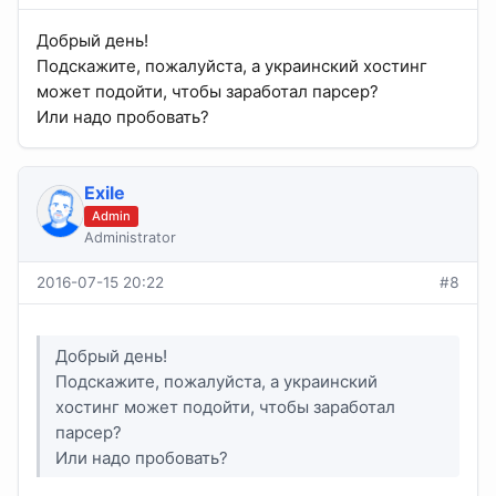
Добрый день!
Подскажите, пожалуйста, а украинский хостинг
может подойти, чтобы заработал парсер?
Или надо пробовать?
Exile
Admin
Administrator
2016-07-15 20:22
#8
Добрый день!
Подскажите, пожалуйста, а украинский
хостинг может подойти, чтобы заработал
парсер?
Или надо пробовать?