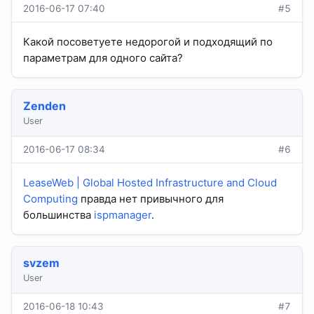
2016-06-17 07:40
#5
Какой посоветуете недорогой и подходящий по
параметрам для одного сайта?
Zenden
User
2016-06-17 08:34
#6
LeaseWeb | Global Hosted Infrastructure and Cloud
Computing
правда нет привычного для
большинства
ispmanager
.
svzem
User
2016-06-18 10:43
#7