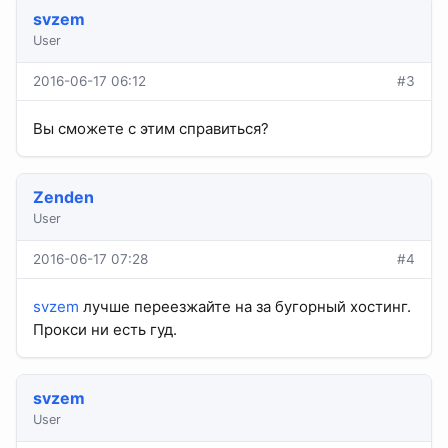
svzem
User
2016-06-17 06:12
#3
Вы сможете с этим справиться?
Zenden
User
2016-06-17 07:28
#4
svzem
лучше переезжайте на за бугорный хостинг.
Прокси ни есть гуд.
svzem
User