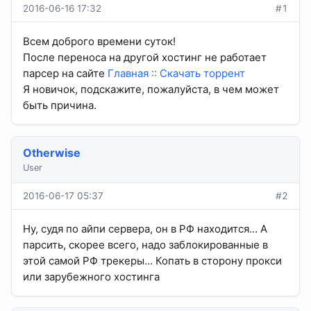
2016-06-16 17:32
#1
Всем доброго времени суток!
После переноса на другой хостинг не работает
парсер на сайте
Главная :: Скачать торрент
Я новичок, подскажите, пожалуйста, в чем может
быть причина.
Otherwise
User
2016-06-17 05:37
#2
Ну, судя по айпи сервера, он в РФ находится... А
парсить, скорее всего, надо заблокированные в
этой самой РФ трекеры... Копать в сторону прокси
или зарубежного хостинга