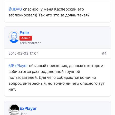
@JDVU
спасибо, у меня Касперский его
заблокировал)) Так что это за дрянь такая?
Exile
Admin
Administrator
2015-02-03 17:04
#4
@ExPlayer
обычный поисковик, данные в котором
собираются распределенной группой
пользователей. Для чего собираются конечно
вопрос интересный, но точно ничего опасного тут
нет.
ExPlayer
User