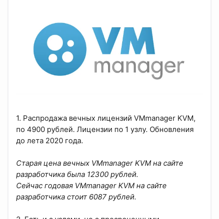
1. Распродажа вечных лицензий VMmanager KVM,
по 4900 рублей. Лицензии по 1 узлу. Обновления
до лета 2020 года.
Старая цена вечных VMmanager KVM на сайте
разработчика была 12300 рублей.
Сейчас годовая VMmanager KVM на сайте
разработчика стоит 6087 рублей.