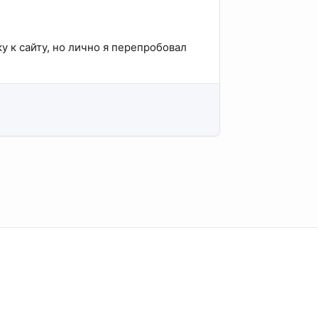
ку к сайту, но лично я перепробовал