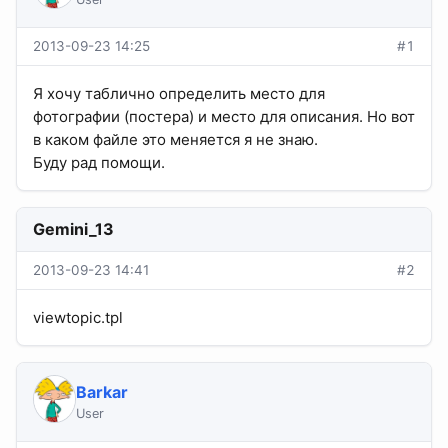
2013-09-23 14:25
#1
Я хочу таблично определить место для
фотографии (постера) и место для описания. Но вот
в каком файле это меняется я не знаю.
Буду рад помощи.
Gemini_13
2013-09-23 14:41
#2
viewtopic.tpl
Barkar
User