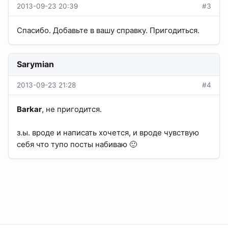
2013-09-23 20:39
#3
Спасибо. Добавьте в вашу справку. Пригодиться.
Sarymian
2013-09-23 21:28
#4
Barkar
, не пригодится.
з.ы. вроде и написать хочется, и вроде чувствую
себя что тупо посты набиваю 🙂