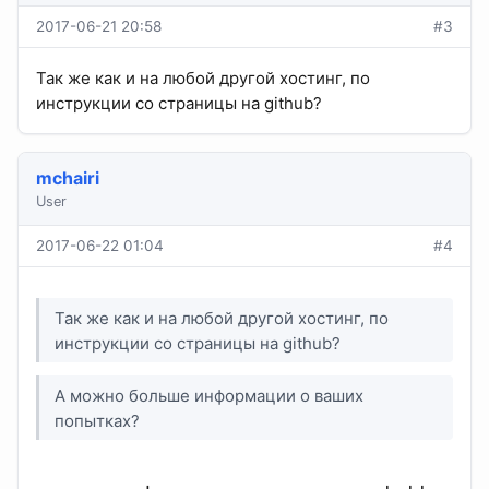
2017-06-21 20:58
#3
Так же как и на любой другой хостинг, по
инструкции со страницы на github?
mchairi
User
2017-06-22 01:04
#4
Так же как и на любой другой хостинг, по
инструкции со страницы на github?
А можно больше информации о ваших
попытках?