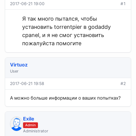
2017-06-21 19:00
#1
Я так много пытался, чтобы
установить torrentpier в godaddy
cpanel, и я не смог установить
пожалуйста помогите
Virtuoz
User
2017-06-21 19:58
#2
А можно больше информации о ваших попытках?
Exile
Admin
Administrator