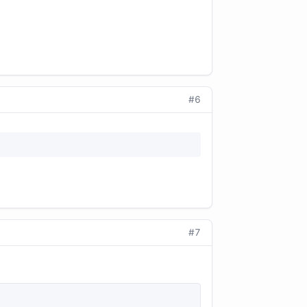
#6
#7