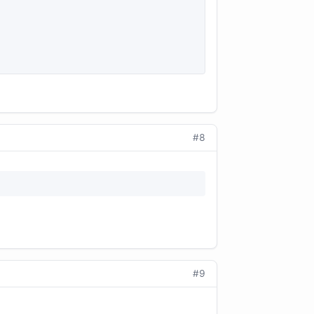
#8
#9