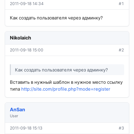
2011-09-18 14:34
#1
Как создать пользователя через админку?
Nikolaich
2011-09-18 15:00
#2
Как создать пользователя через админку?
Вставить в нужный шаблон в нужное место ссылку
типа
http://site.com/profile.php?mode=register
AnSan
User
2011-09-18 15:13
#3